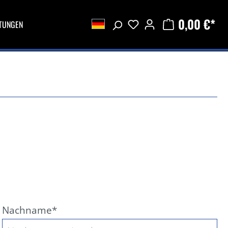
0,00 €*
STUNGEN
Nachname*