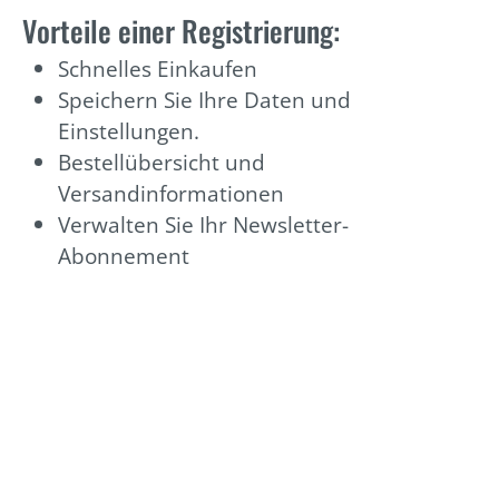
Vorteile einer Registrierung:
Schnelles Einkaufen
Speichern Sie Ihre Daten und
Einstellungen.
Bestellübersicht und
Versandinformationen
Verwalten Sie Ihr Newsletter-
Abonnement