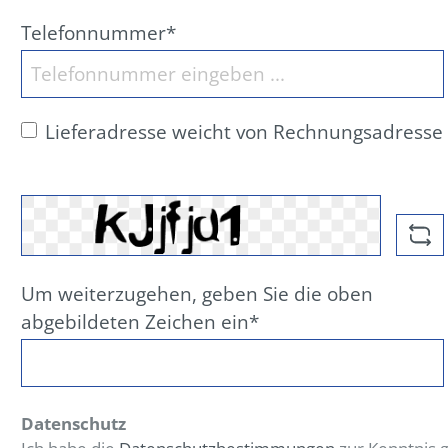
Telefonnummer*
Lieferadresse weicht von Rechnungsadresse 
Um weiterzugehen, geben Sie die oben
abgebildeten Zeichen ein*
Datenschutz