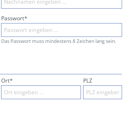
Passwort*
Das Passwort muss mindestens 8 Zeichen lang sein.
Ort*
PLZ