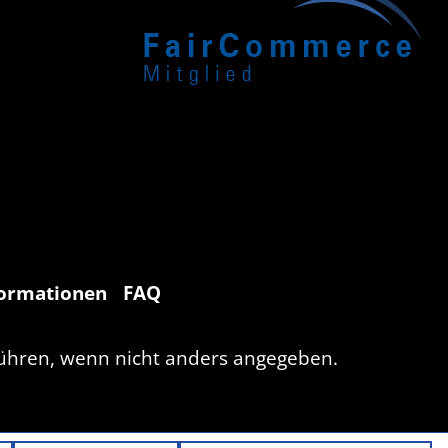
formationen
FAQ
hren, wenn nicht anders angegeben.