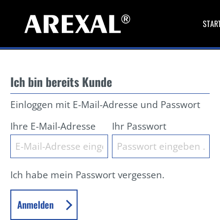
STAR
Ich bin bereits Kunde
Einloggen mit E-Mail-Adresse und Passwort
Ihre E-Mail-Adresse
Ihr Passwort
Ich habe mein Passwort vergessen.
Anmelden