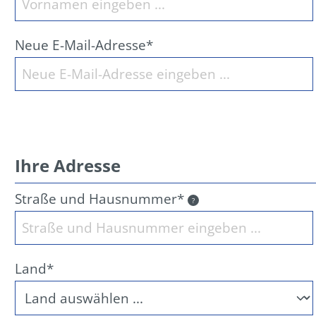
Neue E-Mail-Adresse*
Ihre Adresse
Straße und Hausnummer*
?
Land*