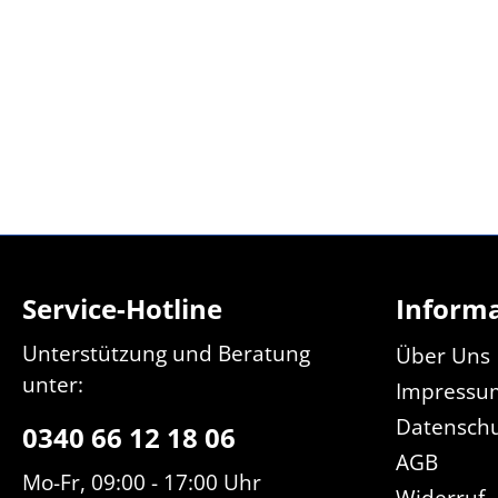
Service-Hotline
Inform
Unterstützung und Beratung
Über Uns
unter:
Impressu
Datensch
0340 66 12 18 06
AGB
Mo-Fr, 09:00 - 17:00 Uhr
Widerruf