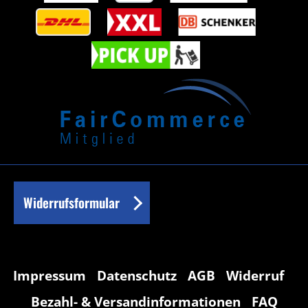
Widerrufsformular
Impressum
Datenschutz
AGB
Widerruf
Bezahl- & Versandinformationen
FAQ