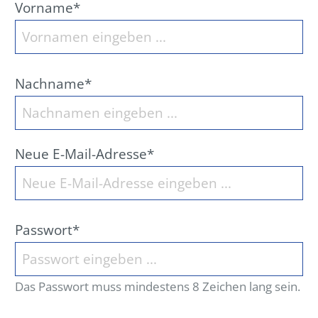
Vorname*
Nachname*
Neue E-Mail-Adresse*
Passwort*
Das Passwort muss mindestens 8 Zeichen lang sein.