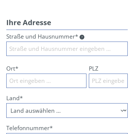
Ihre Adresse
Straße und Hausnummer*
?
Ort*
PLZ
Land*
Telefonnummer*