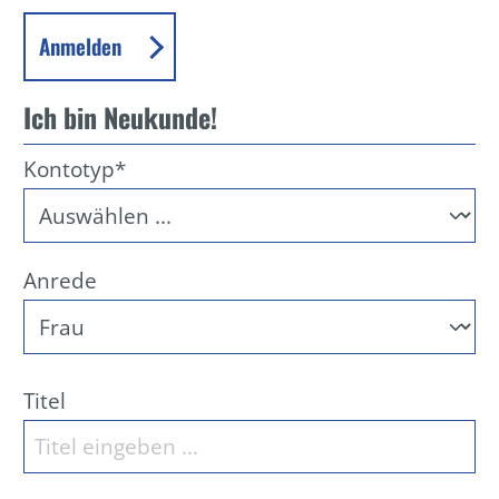
Anmelden
Ich bin Neukunde!
Kontotyp*
Anrede
Titel