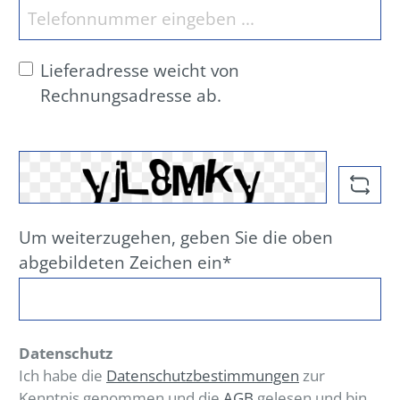
Lieferadresse weicht von
Rechnungsadresse ab.
Um weiterzugehen, geben Sie die oben
abgebildeten Zeichen ein*
Datenschutz
Ich habe die
Datenschutzbestimmungen
zur
Kenntnis genommen und die
AGB
gelesen und bin