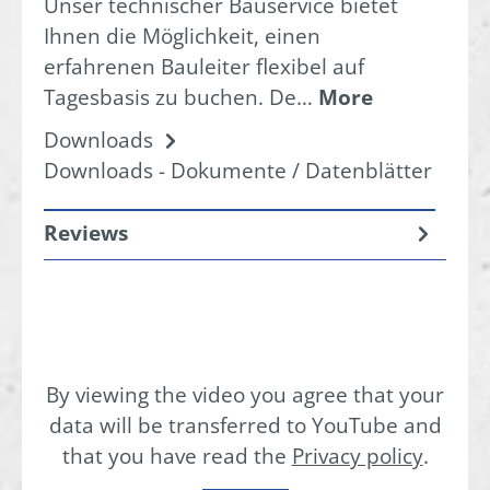
Unser technischer Bauservice bietet
Ihnen die Möglichkeit, einen
erfahrenen Bauleiter flexibel auf
Tagesbasis zu buchen. De…
More
Downloads
Downloads - Dokumente / Datenblätter
Reviews
By viewing the video you agree that your
data will be transferred to YouTube and
that you have read the
Privacy policy
.