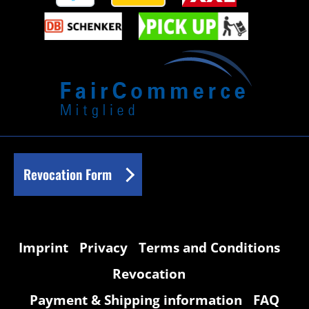
Revocation Form
Imprint
Privacy
Terms and Conditions
Revocation
Payment & Shipping information
FAQ