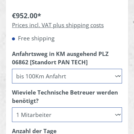
€952.00*
Prices incl. VAT plus shipping costs
Free shipping
Anfahrtsweg in KM ausgehend PLZ
06862 [Standort PAN TECH]
Wieviele Technische Betreuer werden
benötigt?
Anzahl der Tage