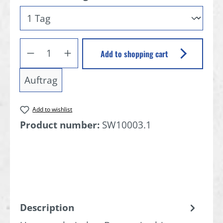
Add to shopping cart
Auftrag
Add to wishlist
Product number:
SW10003.1
Description