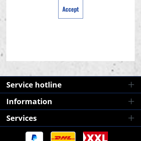
Accept
Service hotline
Information
Services