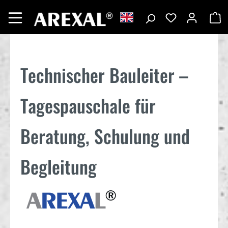
Technischer Bauleiter –
Tagespauschale für
Beratung, Schulung und
Begleitung